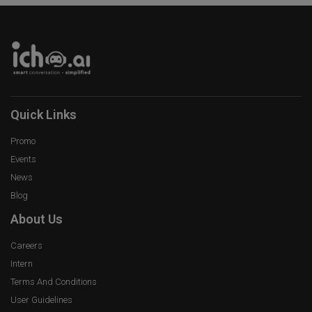
Quick Links
Promo
Events
News
Blog
About Us
Careers
Intern
Terms And Conditions
User Guidelines