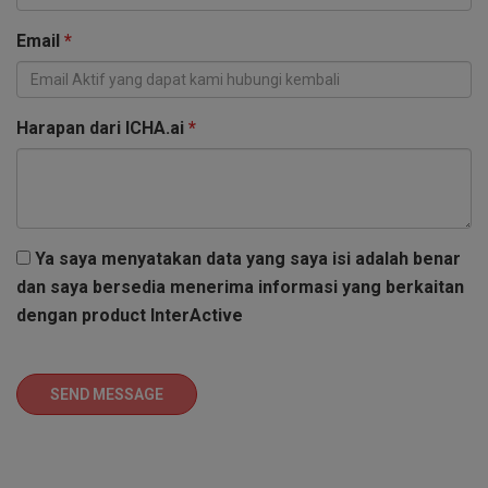
Email
*
Harapan dari ICHA.ai
*
Ya saya menyatakan data yang saya isi adalah benar
dan saya bersedia menerima informasi yang berkaitan
dengan product InterActive
SEND MESSAGE